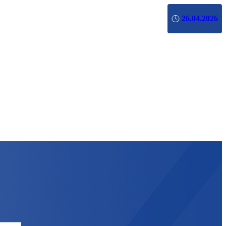
26.04.2026